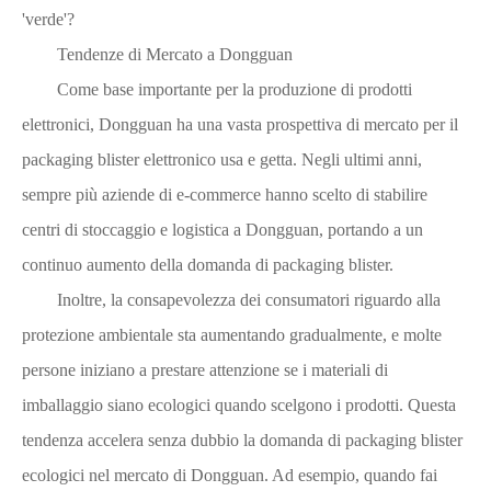
'verde'?
Tendenze di Mercato a Dongguan
Come base importante per la produzione di prodotti
elettronici, Dongguan ha una vasta prospettiva di mercato per il
packaging blister elettronico usa e getta. Negli ultimi anni,
sempre più aziende di e-commerce hanno scelto di stabilire
centri di stoccaggio e logistica a Dongguan, portando a un
continuo aumento della domanda di packaging blister.
Inoltre, la consapevolezza dei consumatori riguardo alla
protezione ambientale sta aumentando gradualmente, e molte
persone iniziano a prestare attenzione se i materiali di
imballaggio siano ecologici quando scelgono i prodotti. Questa
tendenza accelera senza dubbio la domanda di packaging blister
ecologici nel mercato di Dongguan. Ad esempio, quando fai