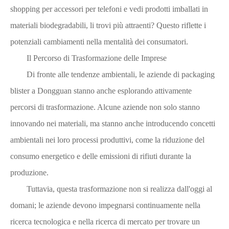
shopping per accessori per telefoni e vedi prodotti imballati in
materiali biodegradabili, li trovi più attraenti? Questo riflette i
potenziali cambiamenti nella mentalità dei consumatori.
Il Percorso di Trasformazione delle Imprese
Di fronte alle tendenze ambientali, le aziende di packaging
blister a Dongguan stanno anche esplorando attivamente
percorsi di trasformazione. Alcune aziende non solo stanno
innovando nei materiali, ma stanno anche introducendo concetti
ambientali nei loro processi produttivi, come la riduzione del
consumo energetico e delle emissioni di rifiuti durante la
produzione.
Tuttavia, questa trasformazione non si realizza dall'oggi al
domani; le aziende devono impegnarsi continuamente nella
ricerca tecnologica e nella ricerca di mercato per trovare un