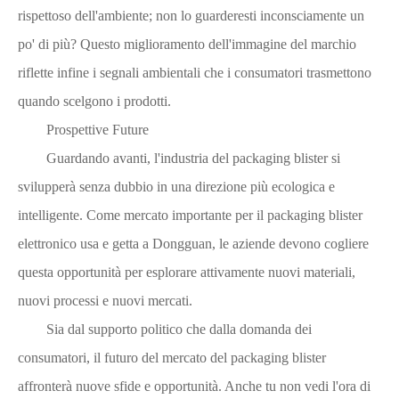
rispettoso dell'ambiente; non lo guarderesti inconsciamente un
po' di più? Questo miglioramento dell'immagine del marchio
riflette infine i segnali ambientali che i consumatori trasmettono
quando scelgono i prodotti.
Prospettive Future
Guardando avanti, l'industria del packaging blister si
svilupperà senza dubbio in una direzione più ecologica e
intelligente. Come mercato importante per il packaging blister
elettronico usa e getta a Dongguan, le aziende devono cogliere
questa opportunità per esplorare attivamente nuovi materiali,
nuovi processi e nuovi mercati.
Sia dal supporto politico che dalla domanda dei
consumatori, il futuro del mercato del packaging blister
affronterà nuove sfide e opportunità. Anche tu non vedi l'ora di