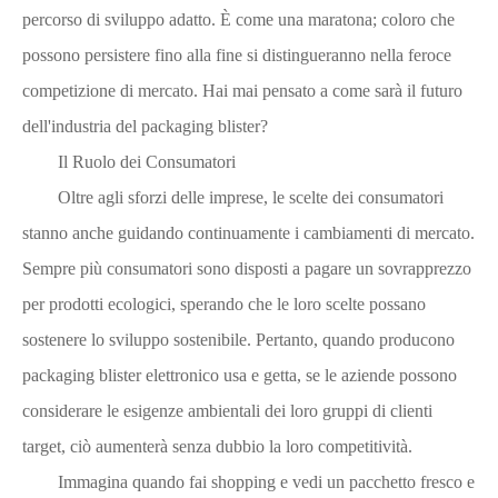
percorso di sviluppo adatto. È come una maratona; coloro che
possono persistere fino alla fine si distingueranno nella feroce
competizione di mercato. Hai mai pensato a come sarà il futuro
dell'industria del packaging blister?
Il Ruolo dei Consumatori
Oltre agli sforzi delle imprese, le scelte dei consumatori
stanno anche guidando continuamente i cambiamenti di mercato.
Sempre più consumatori sono disposti a pagare un sovrapprezzo
per prodotti ecologici, sperando che le loro scelte possano
sostenere lo sviluppo sostenibile. Pertanto, quando producono
packaging blister elettronico usa e getta, se le aziende possono
considerare le esigenze ambientali dei loro gruppi di clienti
target, ciò aumenterà senza dubbio la loro competitività.
Immagina quando fai shopping e vedi un pacchetto fresco e