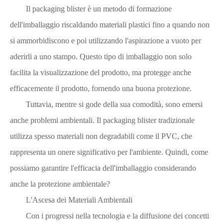
Il packaging blister è un metodo di formazione
dell'imballaggio riscaldando materiali plastici fino a quando non
si ammorbidiscono e poi utilizzando l'aspirazione a vuoto per
aderirli a uno stampo. Questo tipo di imballaggio non solo
facilita la visualizzazione del prodotto, ma protegge anche
efficacemente il prodotto, fornendo una buona protezione.
Tuttavia, mentre si gode della sua comodità, sono emersi
anche problemi ambientali. Il packaging blister tradizionale
utilizza spesso materiali non degradabili come il PVC, che
rappresenta un onere significativo per l'ambiente. Quindi, come
possiamo garantire l'efficacia dell'imballaggio considerando
anche la protezione ambientale?
L'Ascesa dei Materiali Ambientali
Con i progressi nella tecnologia e la diffusione dei concetti