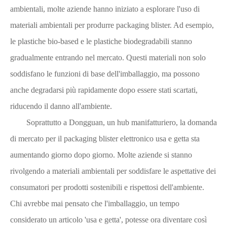
ambientali, molte aziende hanno iniziato a esplorare l'uso di
materiali ambientali per produrre packaging blister. Ad esempio,
le plastiche bio-based e le plastiche biodegradabili stanno
gradualmente entrando nel mercato. Questi materiali non solo
soddisfano le funzioni di base dell'imballaggio, ma possono
anche degradarsi più rapidamente dopo essere stati scartati,
riducendo il danno all'ambiente.
Soprattutto a Dongguan, un hub manifatturiero, la domanda
di mercato per il packaging blister elettronico usa e getta sta
aumentando giorno dopo giorno. Molte aziende si stanno
rivolgendo a materiali ambientali per soddisfare le aspettative dei
consumatori per prodotti sostenibili e rispettosi dell'ambiente.
Chi avrebbe mai pensato che l'imballaggio, un tempo
considerato un articolo 'usa e getta', potesse ora diventare così