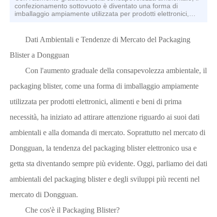
confezionamento sottovuoto è diventato una forma di
imballaggio ampiamente utilizzata per prodotti elettronici,
alimenti e beni di prima necessità.
Dati Ambientali e Tendenze di Mercato del Packaging
Blister a Dongguan
Con l'aumento graduale della consapevolezza ambientale, il
packaging blister, come una forma di imballaggio ampiamente
utilizzata per prodotti elettronici, alimenti e beni di prima
necessità, ha iniziato ad attirare attenzione riguardo ai suoi dati
ambientali e alla domanda di mercato. Soprattutto nel mercato di
Dongguan, la tendenza del packaging blister elettronico usa e
getta sta diventando sempre più evidente. Oggi, parliamo dei dati
ambientali del packaging blister e degli sviluppi più recenti nel
mercato di Dongguan.
Che cos'è il Packaging Blister?