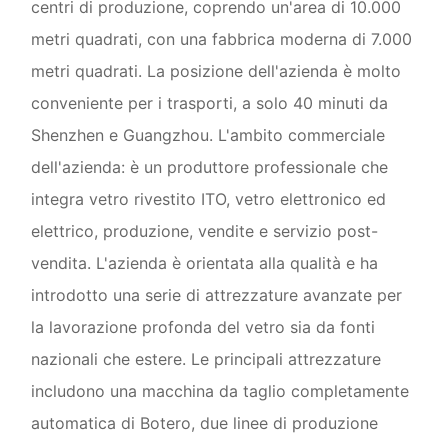
centri di produzione, coprendo un'area di 10.000
metri quadrati, con una fabbrica moderna di 7.000
metri quadrati. La posizione dell'azienda è molto
conveniente per i trasporti, a solo 40 minuti da
Shenzhen e Guangzhou. L'ambito commerciale
dell'azienda: è un produttore professionale che
integra vetro rivestito ITO, vetro elettronico ed
elettrico, produzione, vendite e servizio post-
vendita. L'azienda è orientata alla qualità e ha
introdotto una serie di attrezzature avanzate per
la lavorazione profonda del vetro sia da fonti
nazionali che estere. Le principali attrezzature
includono una macchina da taglio completamente
automatica di Botero, due linee di produzione