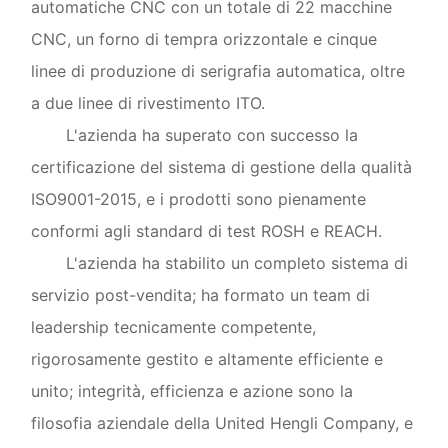
automatiche CNC con un totale di 22 macchine
CNC, un forno di tempra orizzontale e cinque
linee di produzione di serigrafia automatica, oltre
a due linee di rivestimento ITO.
L'azienda ha superato con successo la
certificazione del sistema di gestione della qualità
ISO9001-2015, e i prodotti sono pienamente
conformi agli standard di test ROSH e REACH.
L'azienda ha stabilito un completo sistema di
servizio post-vendita; ha formato un team di
leadership tecnicamente competente,
rigorosamente gestito e altamente efficiente e
unito; integrità, efficienza e azione sono la
filosofia aziendale della United Hengli Company, e