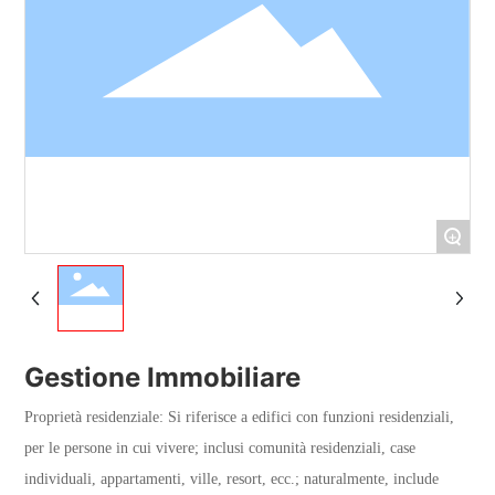
+
Gestione Immobiliare
Proprietà residenziale: Si riferisce a edifici con funzioni residenziali,
per le persone in cui vivere; inclusi comunità residenziali, case
individuali, appartamenti, ville, resort, ecc.; naturalmente, include