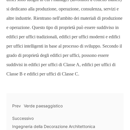
si dedicano alla produzione, operazione, consulenza, servizi e
altre industrie. Rientrano nell'ambito dei materiali di produzione
e operazione. Questo tipo di proprietà può essere suddiviso in
edifici per uffici tradizionali, edifici per uffici moderni e edifici
per uffici intelligenti in base al processo di sviluppo. Secondo il
grado di proprietà degli edifici per uffici, possono essere
suddivisi in edifici per uffici di Classe A, edifici per uffici di
Classe B e edifici per uffici di Classe C.
Prev
Verde paesaggistico
Successivo
Ingegneria della Decorazione Architettonica