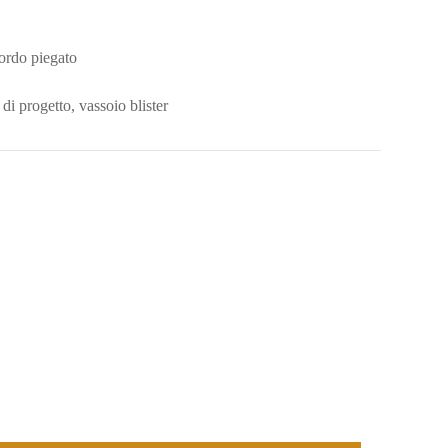
ordo piegato
di progetto, vassoio blister