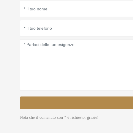
Nota che il contenuto con * è richiesto, grazie!